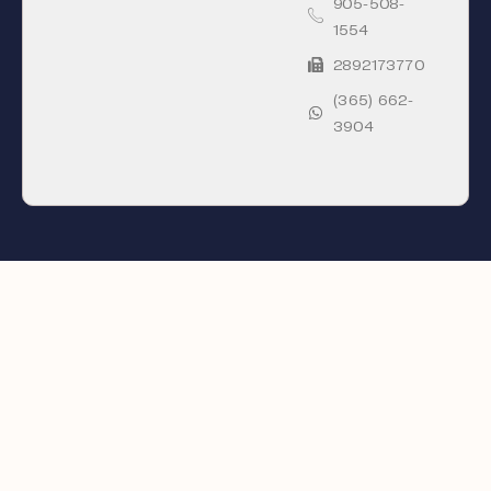
905-508-
1554
2892173770
(365) 662-
3904