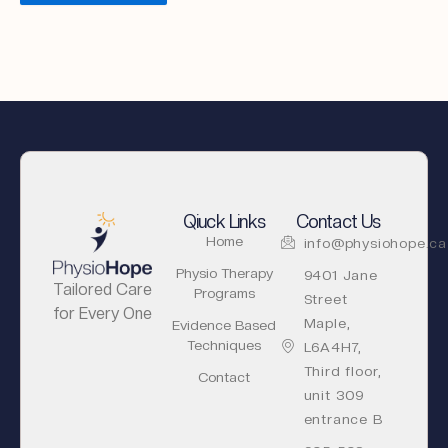
Qiuck Links
Contact Us
Home
info@physiohope.ca
Physio Therapy
9401 Jane
Tailored Care
Programs
Street
for Every One
Maple,
Evidence Based
Techniques
L6A4H7,
Third floor,
Contact
unit 309
entrance B