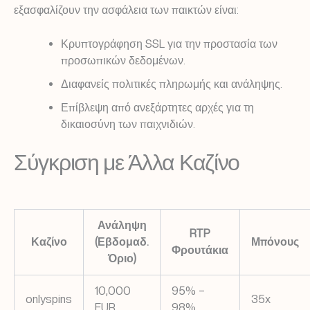
εξασφαλίζουν την ασφάλεια των παικτών είναι:
Κρυπτογράφηση SSL για την προστασία των
προσωπικών δεδομένων.
Διαφανείς πολιτικές πληρωμής και ανάληψης.
Επίβλεψη από ανεξάρτητες αρχές για τη
δικαιοσύνη των παιχνιδιών.
Σύγκριση με Άλλα Καζίνο
Ανάληψη
RTP
Καζίνο
(Εβδομαδ.
Μπόνους
Φρουτάκια
Όριο)
10,000
95% –
onlyspins
35x
EUR
98%