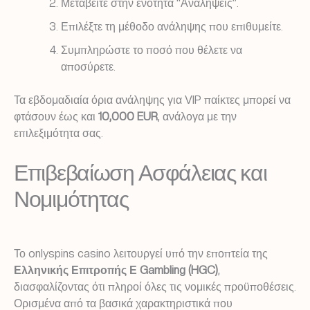
Μεταβείτε στην ενότητα “Αναλήψεις”.
Επιλέξτε τη μέθοδο ανάληψης που επιθυμείτε.
Συμπληρώστε το ποσό που θέλετε να
αποσύρετε.
Τα εβδομαδιαία όρια ανάληψης για VIP παίκτες μπορεί να
φτάσουν έως και
10,000 EUR
, ανάλογα με την
επιλεξιμότητα σας.
Επιβεβαίωση Ασφάλειας και
Νομιμότητας
Το onlyspins casino λειτουργεί υπό την εποπτεία της
Ελληνικής Επιτροπής Ε Gambling (HGC)
,
διασφαλίζοντας ότι πληροί όλες τις νομικές προϋποθέσεις.
Ορισμένα από τα βασικά χαρακτηριστικά που