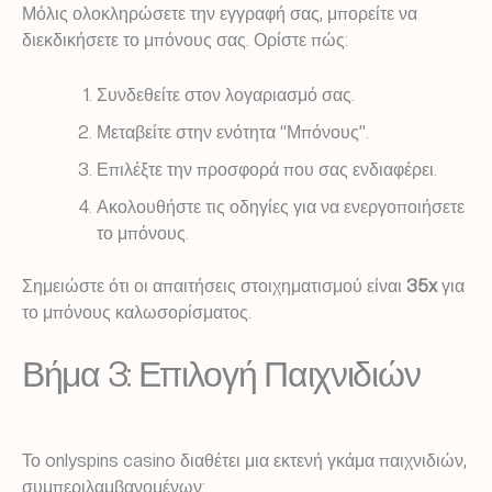
Μόλις ολοκληρώσετε την εγγραφή σας, μπορείτε να
διεκδικήσετε το μπόνους σας. Ορίστε πώς:
Συνδεθείτε στον λογαριασμό σας.
Μεταβείτε στην ενότητα “Μπόνους”.
Επιλέξτε την προσφορά που σας ενδιαφέρει.
Ακολουθήστε τις οδηγίες για να ενεργοποιήσετε
το μπόνους.
Σημειώστε ότι οι απαιτήσεις στοιχηματισμού είναι
35x
για
το μπόνους καλωσορίσματος.
Βήμα 3: Επιλογή Παιχνιδιών
Το onlyspins casino διαθέτει μια εκτενή γκάμα παιχνιδιών,
συμπεριλαμβανομένων: