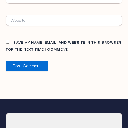
WEBSITE
SAVE MY NAME, EMAIL, AND WEBSITE IN THIS BROWSER
FOR THE NEXT TIME I COMMENT.