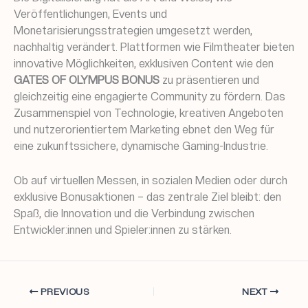
Veröffentlichungen, Events und
Monetarisierungsstrategien umgesetzt werden,
nachhaltig verändert. Plattformen wie Filmtheater bieten
innovative Möglichkeiten, exklusiven Content wie den
GATES OF OLYMPUS BONUS
zu präsentieren und
gleichzeitig eine engagierte Community zu fördern. Das
Zusammenspiel von Technologie, kreativen Angeboten
und nutzerorientiertem Marketing ebnet den Weg für
eine zukunftssichere, dynamische Gaming-Industrie.
Ob auf virtuellen Messen, in sozialen Medien oder durch
exklusive Bonusaktionen – das zentrale Ziel bleibt: den
Spaß, die Innovation und die Verbindung zwischen
Entwickler:innen und Spieler:innen zu stärken.
PREVIOUS
NEXT