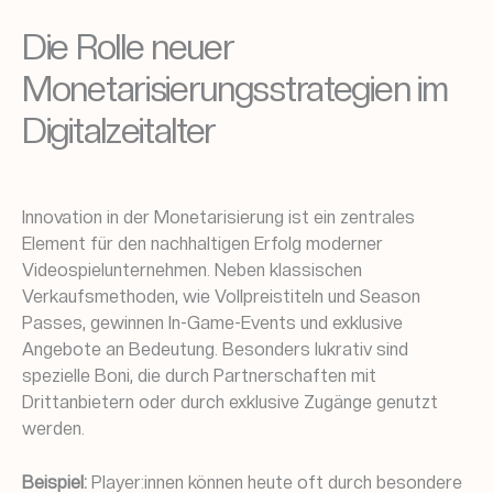
Die Rolle neuer
Monetarisierungsstrategien im
Digitalzeitalter
Innovation in der Monetarisierung ist ein zentrales
Element für den nachhaltigen Erfolg moderner
Videospielunternehmen. Neben klassischen
Verkaufsmethoden, wie Vollpreistiteln und Season
Passes, gewinnen In-Game-Events und exklusive
Angebote an Bedeutung. Besonders lukrativ sind
spezielle Boni, die durch Partnerschaften mit
Drittanbietern oder durch exklusive Zugänge genutzt
werden.
Beispiel:
Player:innen können heute oft durch besondere