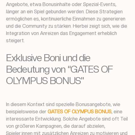
Angebote, etwa Bonusinhalte oder Spezial-Events,
länger an ein Spiel gebunden werden. Diese Strategien
ermöglichen es, kontinuierliche Einnahmen zu generieren
und die Community zu stärken. Hierbei zeigt sich, wie die
Integration von Anreizen das Engagement erheblich
steigert.
Exklusive Boni und die
Bedeutung von “GATES OF
OLYMPUS BONUS”
In diesem Kontext sind spezielle Bonusangebote, wie
beispielsweise der
GATES OF OLYMPUS BONUS
, eine
interessante Entwicklung. Solche Angebote sind oft Teil
von größeren Kampagnen, die darauf abzielen,
Spieler:innen mit zusätzlichen Anreizen zu motivieren und