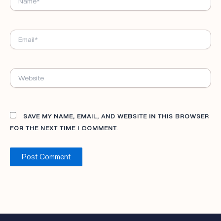
EMAIL*
WEBSITE
SAVE MY NAME, EMAIL, AND WEBSITE IN THIS BROWSER
FOR THE NEXT TIME I COMMENT.