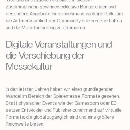
Zusammenhang gewinnen exklusive Bonusrunden und
besondere Angebote eine zunehmend wichtige Rolle, um
die Aufmerksamkeit der Community aufrechtzuerhalten
und die Monetarisierung zu optimieren.
Digitale Veranstaltungen und
die Verschiebung der
Messekultur
In den letzten Jahren haben wir einen grundlegenden
Wandel im Bereich der Spielemesse-Formate gesehen.
Statt physischer Events wie der Gamescom oder E3,
setzen Entwickler und Publisher zunehmend auf virtuelle
Formate, die global zugänglich sind und eine größere
Reichweite bieten.