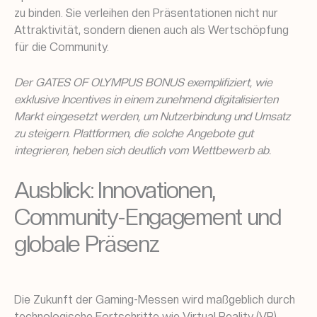
zu binden. Sie verleihen den Präsentationen nicht nur
Attraktivität, sondern dienen auch als Wertschöpfung
für die Community.
Der GATES OF OLYMPUS BONUS exemplifiziert, wie
exklusive Incentives in einem zunehmend digitalisierten
Markt eingesetzt werden, um Nutzerbindung und Umsatz
zu steigern. Plattformen, die solche Angebote gut
integrieren, heben sich deutlich vom Wettbewerb ab.
Ausblick: Innovationen,
Community-Engagement und
globale Präsenz
Die Zukunft der Gaming-Messen wird maßgeblich durch
technologische Fortschritte wie Virtual Reality (VR),