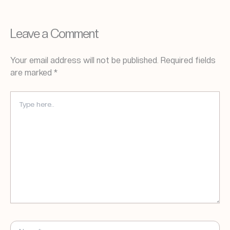
Leave a Comment
Your email address will not be published.
Required fields
are marked
*
TYPE
HERE..
NAME*