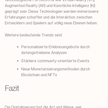
Augmented Reality (AR) und Künstliche Intelligenz (KI)
geprägt sein. Diese Technologien werden immersivere
Erfahrungen schaffen und die Interaktion zwischen
Entwicklern und Spielern auf völlig neue Ebenen heben.
Weitere bedeutende Trends sind:
Personalisierte Erlebnisangebote durch
datengetriebene Analysen
Stärkere community-orientierte Events
Neue Monetarisierungsmethoden durch
Blockchain und NFTs
Fazit
Die Digitalisierung hat die Art und Weise, wie