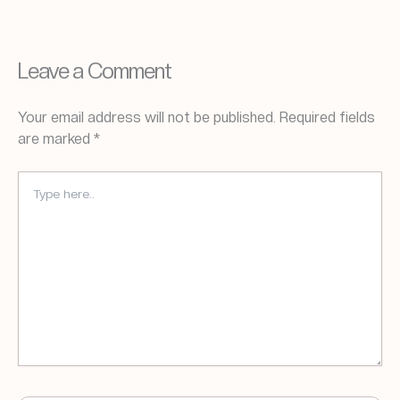
Leave a Comment
Your email address will not be published.
Required fields
are marked
*
TYPE
HERE..