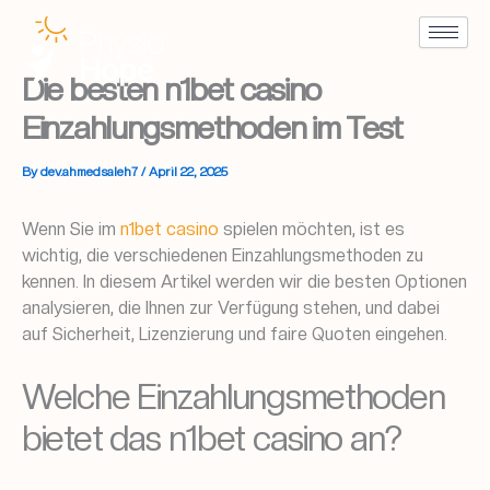
Skip
to
content
Die besten n1bet casino
Einzahlungsmethoden im Test
By
dev.ahmedsaleh7
/
April 22, 2025
Wenn Sie im
n1bet casino
spielen möchten, ist es
wichtig, die verschiedenen Einzahlungsmethoden zu
kennen. In diesem Artikel werden wir die besten Optionen
analysieren, die Ihnen zur Verfügung stehen, und dabei
auf Sicherheit, Lizenzierung und faire Quoten eingehen.
Welche Einzahlungsmethoden
bietet das n1bet casino an?