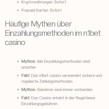
Kryptowährungen: Sofort
Prepaid-Karten: Sofort
Häufige Mythen über
Einzahlungsmethoden im n1bet
casino
Mythos:
Alle Einzahlungsmethoden sind
unsicher.
Fakt:
Das n1bet casino verwendet sichere und
regulierte Zahlungsmethoden.
Mythos:
Gebühren sind immer vorhanden.
Fakt:
Das Casino erhebt in der Regel keine
Einzahlungsgebühren.