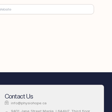
BSITE
Contact Us
info@physiohope.ca
9401 Jane Street Maple, L6A4H7, Third floor,