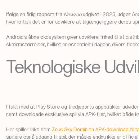
Ifølge en årlig rapport fra
Newzoo
udgivet i 2023, udgør And
hvor kritisk det er for udviklere at tilgængeliggøre deres s
Android’s åbne økosystem giver udviklere frihed til at distri
skærmstørrelser, hvilket er essentielt i dagens diversifice
Teknologiske Udvi
I takt med at Play Store og tredjeparts appbutikker udvider 
nemt downloade eksklusive spil via APK-filer, hvilket både k
Her spiller links som
Zeus Sky Dominion APK-download til t
spillere opnå adgang til spil, der måske endnu ikke er offici