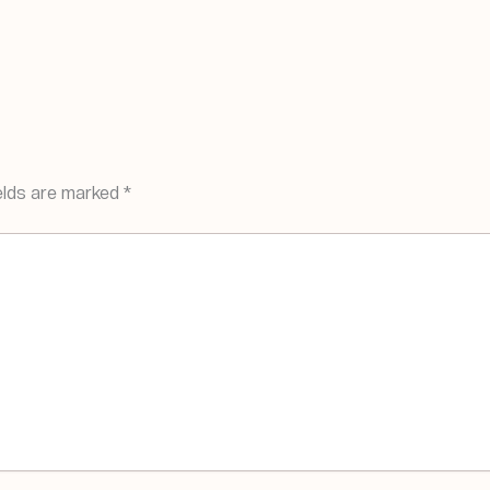
elds are marked
*