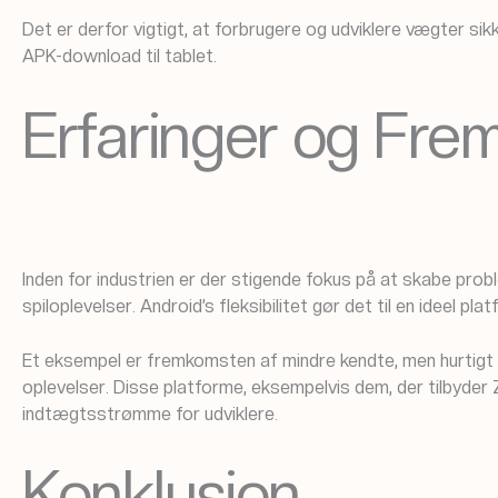
Det er derfor vigtigt, at forbrugere og udviklere vægter s
APK-download til tablet.
Erfaringer og Fre
Inden for industrien er der stigende fokus på at skabe pro
spiloplevelser. Android’s fleksibilitet gør det til en ideel pl
Et eksempel er fremkomsten af mindre kendte, men hurtigt
oplevelser. Disse platforme, eksempelvis dem, der tilbyder Z
indtægtsstrømme for udviklere.
Konklusion