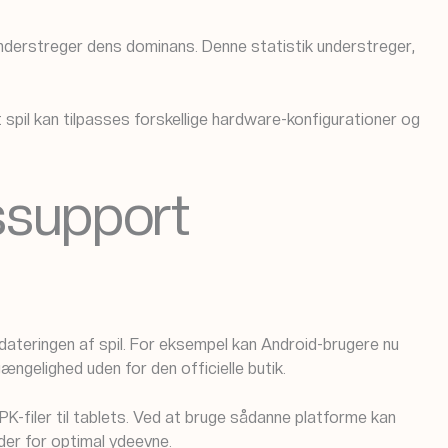
understreger dens dominans. Denne statistik understreger,
t spil kan tilpasses forskellige hardware-konfigurationer og
ssupport
opdateringen af spil. For eksempel kan Android-brugere nu
ængelighed uden for den officielle butik.
PK-filer til tablets. Ved at bruge sådanne platforme kan
eder for optimal ydeevne.