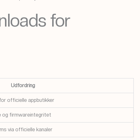
loads for
Udfordring
or officielle appbutikker
e og firmwareintegritet
s via officielle kanaler