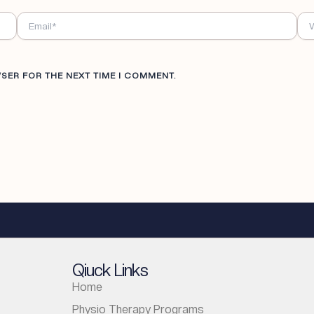
EMAIL*
WE
WSER FOR THE NEXT TIME I COMMENT.
Qiuck Links
Home
Physio Therapy Programs