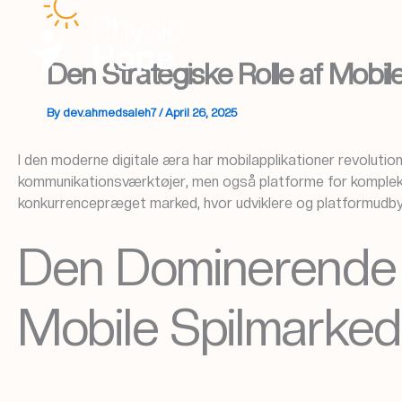
Skip
to
content
Den Strategiske Rolle af Mobil
By
dev.ahmedsaleh7
/
April 26, 2025
I den moderne digitale æra har mobilapplikationer revolutio
kommunikationsværktøjer, men også platforme for komplekse, g
konkurrencepræget marked, hvor udviklere og platformudby
Den Dominerende R
Mobile Spilmarked