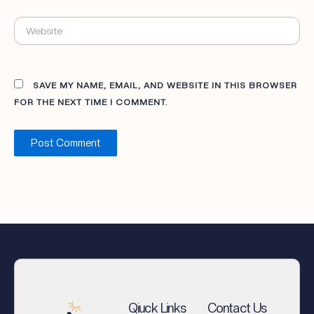
WEBSITE
SAVE MY NAME, EMAIL, AND WEBSITE IN THIS BROWSER
FOR THE NEXT TIME I COMMENT.
Qiuck Links
Contact Us