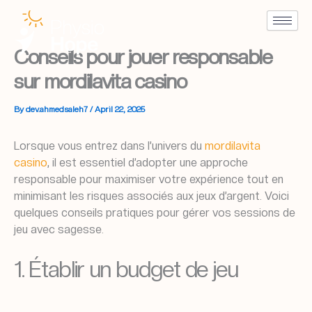
Skip
to
content
Conseils pour jouer responsable
sur mordilavita casino
By
dev.ahmedsaleh7
/
April 22, 2025
Lorsque vous entrez dans l’univers du
mordilavita
casino
, il est essentiel d’adopter une approche
responsable pour maximiser votre expérience tout en
minimisant les risques associés aux jeux d’argent. Voici
quelques conseils pratiques pour gérer vos sessions de
jeu avec sagesse.
1. Établir un budget de jeu