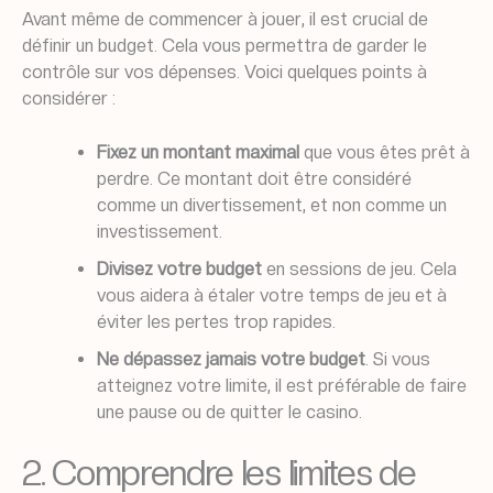
Avant même de commencer à jouer, il est crucial de
définir un budget. Cela vous permettra de garder le
contrôle sur vos dépenses. Voici quelques points à
considérer :
Fixez un montant maximal
que vous êtes prêt à
perdre. Ce montant doit être considéré
comme un divertissement, et non comme un
investissement.
Divisez votre budget
en sessions de jeu. Cela
vous aidera à étaler votre temps de jeu et à
éviter les pertes trop rapides.
Ne dépassez jamais votre budget
. Si vous
atteignez votre limite, il est préférable de faire
une pause ou de quitter le casino.
2. Comprendre les limites de