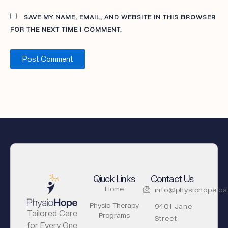
SAVE MY NAME, EMAIL, AND WEBSITE IN THIS BROWSER
FOR THE NEXT TIME I COMMENT.
Qiuck Links
Contact Us
Home
info@physiohope.ca
Physio Therapy
9401 Jane
Tailored Care
Programs
Street
for Every One