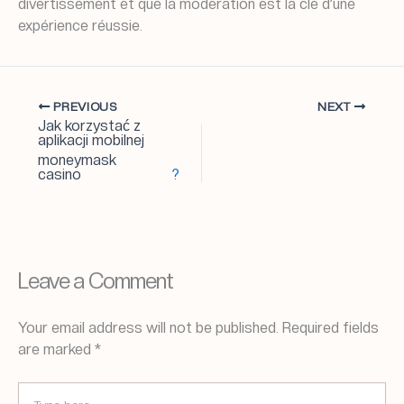
divertissement et que la modération est la clé d’une
expérience réussie.
PREVIOUS
NEXT
Jak korzystać z
aplikacji mobilnej
moneymask
casino
?
Leave a Comment
Your email address will not be published.
Required fields
are marked
*
TYPE