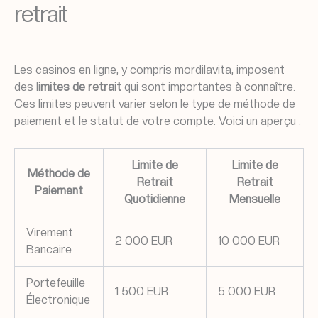
retrait
Les casinos en ligne, y compris mordilavita, imposent
des
limites de retrait
qui sont importantes à connaître.
Ces limites peuvent varier selon le type de méthode de
paiement et le statut de votre compte. Voici un aperçu :
Limite de
Limite de
Méthode de
Retrait
Retrait
Paiement
Quotidienne
Mensuelle
Virement
2 000 EUR
10 000 EUR
Bancaire
Portefeuille
1 500 EUR
5 000 EUR
Électronique