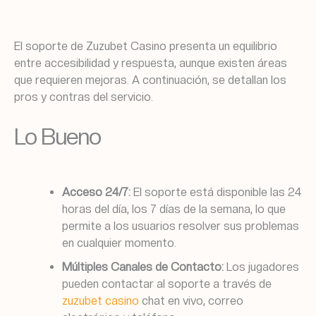
El soporte de Zuzubet Casino presenta un equilibrio
entre accesibilidad y respuesta, aunque existen áreas
que requieren mejoras. A continuación, se detallan los
pros y contras del servicio.
Lo Bueno
Acceso 24/7:
El soporte está disponible las 24
horas del día, los 7 días de la semana, lo que
permite a los usuarios resolver sus problemas
en cualquier momento.
Múltiples Canales de Contacto:
Los jugadores
pueden contactar al soporte a través de
zuzubet casino
chat en vivo, correo