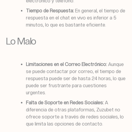
electrónico y teléfono.
Tiempo de Respuesta:
En general, el tiempo de
respuesta en el chat en vivo es inferior a 5
minutos, lo que es bastante eficiente.
Lo Malo
Limitaciones en el Correo Electrónico:
Aunque
se puede contactar por correo, el tiempo de
respuesta puede ser de hasta 24 horas, lo que
puede ser frustrante para cuestiones
urgentes.
Falta de Soporte en Redes Sociales:
A
diferencia de otras plataformas, Zuzubet no
ofrece soporte a través de redes sociales, lo
que limita las opciones de contacto.