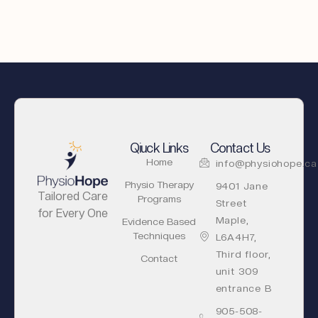
Qiuck Links
Contact Us
Home
info@physiohope.ca
Physio Therapy
9401 Jane
Tailored Care
Programs
Street
for Every One
Maple,
Evidence Based
Techniques
L6A4H7,
Third floor,
Contact
unit 309
entrance B
905-508-