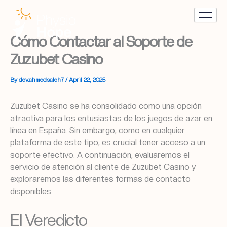
Skip
to
content
Cómo Contactar al Soporte de
Zuzubet Casino
By
dev.ahmedsaleh7
/
April 22, 2025
Zuzubet Casino se ha consolidado como una opción
atractiva para los entusiastas de los juegos de azar en
línea en España. Sin embargo, como en cualquier
plataforma de este tipo, es crucial tener acceso a un
soporte efectivo. A continuación, evaluaremos el
servicio de atención al cliente de Zuzubet Casino y
exploraremos las diferentes formas de contacto
disponibles.
El Veredicto