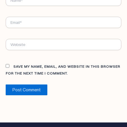
EMAIL*
WEBSITE
SAVE MY NAME, EMAIL, AND WEBSITE IN THIS BROWSER
FOR THE NEXT TIME I COMMENT.