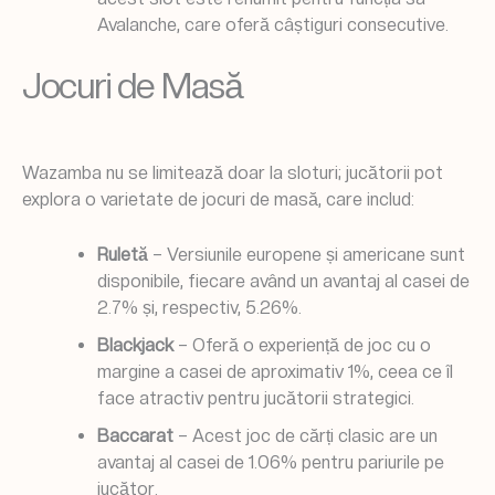
Avalanche, care oferă câștiguri consecutive.
Jocuri de Masă
Wazamba nu se limitează doar la sloturi; jucătorii pot
explora o varietate de jocuri de masă, care includ:
Ruletă
– Versiunile europene și americane sunt
disponibile, fiecare având un avantaj al casei de
2.7% și, respectiv, 5.26%.
Blackjack
– Oferă o experiență de joc cu o
margine a casei de aproximativ 1%, ceea ce îl
face atractiv pentru jucătorii strategici.
Baccarat
– Acest joc de cărți clasic are un
avantaj al casei de 1.06% pentru pariurile pe
jucător.