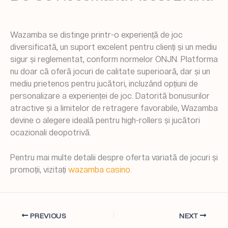
Wazamba se distinge printr-o experiență de joc
diversificată, un suport excelent pentru clienți și un mediu
sigur și reglementat, conform normelor ONJN. Platforma
nu doar că oferă jocuri de calitate superioară, dar și un
mediu prietenos pentru jucători, incluzând opțiuni de
personalizare a experienței de joc. Datorită bonusurilor
atractive și a limitelor de retragere favorabile, Wazamba
devine o alegere ideală pentru high-rollers și jucători
ocazionali deopotrivă.
Pentru mai multe detalii despre oferta variată de jocuri și
promoții, vizitați
wazamba casino
.
PREVIOUS
NEXT