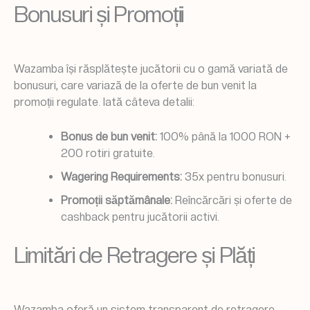
Bonusuri și Promoții
Wazamba își răsplătește jucătorii cu o gamă variată de
bonusuri, care variază de la oferte de bun venit la
promoții regulate. Iată câteva detalii:
Bonus de bun venit:
100% până la 1000 RON +
200 rotiri gratuite.
Wagering Requirements:
35x pentru bonusuri.
Promoții săptămânale:
Reîncărcări și oferte de
cashback pentru jucătorii activi.
Limitări de Retragere și Plăți
Wazamba oferă un sistem transparent de retragere,