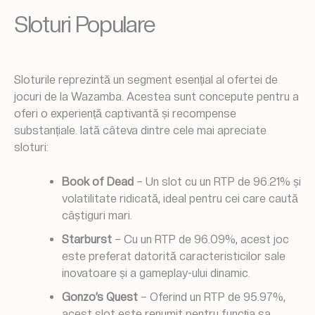
Sloturi Populare
Sloturile reprezintă un segment esențial al ofertei de
jocuri de la Wazamba. Acestea sunt concepute pentru a
oferi o experiență captivantă și recompense
substanțiale. Iată câteva dintre cele mai apreciate
sloturi:
Book of Dead
– Un slot cu un RTP de 96.21% și
volatilitate ridicată, ideal pentru cei care caută
câștiguri mari.
Starburst
– Cu un RTP de 96.09%, acest joc
este preferat datorită caracteristicilor sale
inovatoare și a gameplay-ului dinamic.
Gonzo’s Quest
– Oferind un RTP de 95.97%,
acest slot este renumit pentru funcția sa