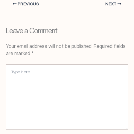
PREVIOUS
NEXT
Leave a Comment
Your email address will not be published.
Required fields
are marked
*
TYPE
HERE..