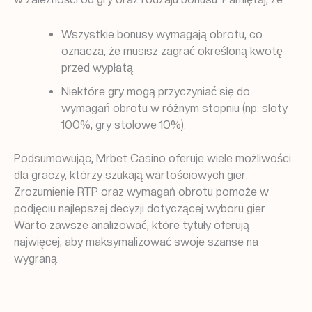
Wszystkie bonusy wymagają obrotu, co
oznacza, że musisz zagrać określoną kwotę
przed wypłatą.
Niektóre gry mogą przyczyniać się do
wymagań obrotu w różnym stopniu (np. sloty
100%, gry stołowe 10%).
Podsumowując, Mrbet Casino oferuje wiele możliwości
dla graczy, którzy szukają wartościowych gier.
Zrozumienie RTP oraz wymagań obrotu pomoże w
podjęciu najlepszej decyzji dotyczącej wyboru gier.
Warto zawsze analizować, które tytuły oferują
najwięcej, aby maksymalizować swoje szanse na
wygraną.