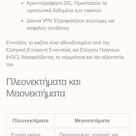
Κρυπτογράφηση SSL: Προστατεύει τα
προσωπικά δεδομένα των παικτών.
Δίκτυα VPN: Εξασφαλίζουν ανώνυμες και
ασφαλείς συνδέσεις.
Επιπλέον, το καζίνο είναι αδειοδοτημένο από την
Ελληνική Επιτροπή Εποπτείας και Ελέγχου Παιγνίων
(HGC), διασφαλίζοντας τη νομιμότητα και την αξιοπιστία
του.
Πλεονεκτήματα και
Μειονεκτήματα
Πλεονεκτήματα
Μειονεκτήματα
Ευρεία γκάμα
Περιορισμένες επιλογές για