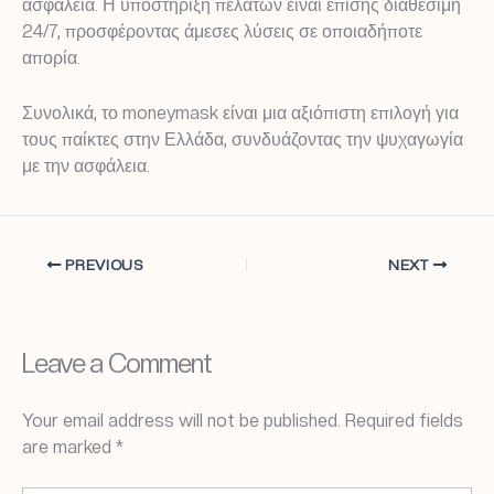
ασφάλεια. Η υποστήριξη πελατών είναι επίσης διαθέσιμη
24/7, προσφέροντας άμεσες λύσεις σε οποιαδήποτε
απορία.
Συνολικά, το moneymask είναι μια αξιόπιστη επιλογή για
τους παίκτες στην Ελλάδα, συνδυάζοντας την ψυχαγωγία
με την ασφάλεια.
PREVIOUS
NEXT
Leave a Comment
Your email address will not be published.
Required fields
are marked
*