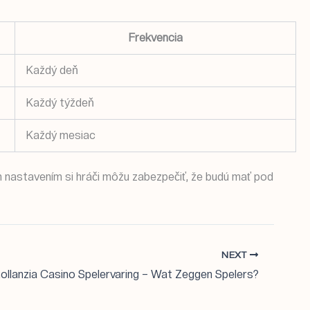
Frekvencia
Každý deň
Každý týždeň
Každý mesiac
 nastavením si hráči môžu zabezpečiť, že budú mať pod
NEXT
ollanzia Casino Spelervaring – Wat Zeggen Spelers?