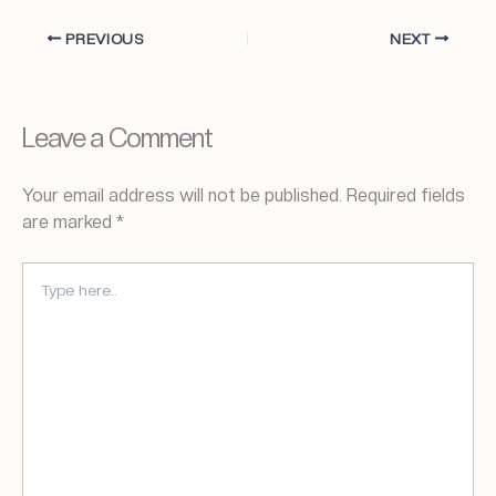
PREVIOUS
NEXT
Leave a Comment
Your email address will not be published.
Required fields
are marked
*
TYPE
HERE..