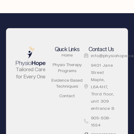
Qiuck Links
Contact Us
Home
info@physiohope.ca
Physio Therapy
9401 Jane
Tailored Care
Programs
Street
for Every One
Maple,
Evidence Based
Techniques
L6A4H7,
Third floor,
Contact
unit 309
entrance B
905-508-
1554