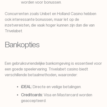
worden voor bonussen.
Concurrenten zoals Unibet en Holland Casino hebben
ook interessante bonussen, maar let op de
inzetvereisten, die vaak hoger kunnen zijn dan die van
Trivelabet.
Bankopties
Een gebruiksvriendelijke bankomgeving is essentieel voor
een goede speelervaring. Trivelabet casino biedt
verschillende betaalmethoden, waaronder:
iDEAL:
Directe en veilige betalingen.
Creditcards:
Visa en Mastercard worden
geaccepteerd.