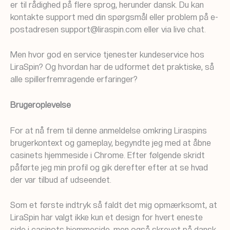
er til rådighed på flere sprog, herunder dansk. Du kan
kontakte support med din spørgsmål eller problem på e-
postadresen
support@liraspin.com
eller via live chat.
Men hvor god en service tjenester kundeservice hos
LiraSpin? Og hvordan har de udformet det praktiske, så
alle spillerfremragende erfaringer?
Brugeroplevelse
For at nå frem til denne anmeldelse omkring Liraspins
brugerkontext og gameplay, begyndte jeg med at åbne
casinets hjemmeside i Chrome. Efter følgende skridt
påførte jeg min profil og gik derefter efter at se hvad
der var tilbud af udseendet.
Som et første indtryk så faldt det mig opmærksomt, at
LiraSpin har valgt ikke kun et design for hvert eneste
side i casinots hjemmeside, men også skrevet på dansk