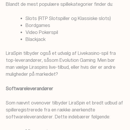
Blandt de mest populære spillekategorier finder du:
Slots (RTP Slotspiller og Klassiske slots)
Bordgames
Video Pokerspil
Blackjack
LiraSpin tilbyder også et udvalg af Livekasino-spil fra
top-leverandører, såsom Evolution Gaming. Men bør
man vælge Liraspins live-tilbud, eller hvis der er andre
muligheder på markedet?
Softwareleverandører
Som nævnt ovenover tilbyder LiraSpin et bredt udbud af
spilleregistrerede fra en række anerkendte
softwareleverandører. Dette indebærer følgende: