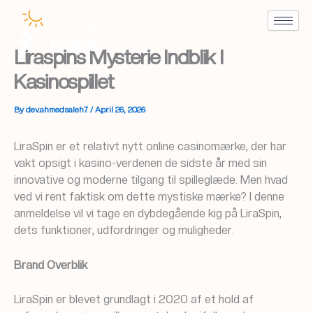
Skip
to
content
Liraspins Mysterie Indblik I
Kasinospillet
By
dev.ahmedsaleh7
/
April 26, 2026
LiraSpin er et relativt nytt online casinomærke, der har
vakt opsigt i kasino-verdenen de sidste år med sin
innovative og moderne tilgang til spilleglæde. Men hvad
ved vi rent faktisk om dette mystiske mærke? I denne
anmeldelse vil vi tage en dybdegående kig på LiraSpin,
dets funktioner, udfordringer og muligheder.
Brand Overblik
LiraSpin er blevet grundlagt i 2020 af et hold af