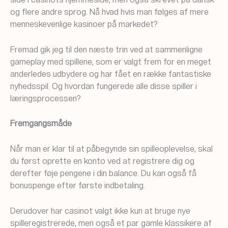
og flere andre sprog. Nå hvad hvis man følges af mere
menneskevenlige kasinoer på markedet?
Fremad gik jeg til den næste trin ved at sammenligne
gameplay med spillene, som er valgt frem for en meget
anderledes udbydere og har fået en række fantastiske
nyhedsspil. Og hvordan fungerede alle disse spiller i
læringsprocessen?
Fremgangsmåde
Når man er klar til at påbegynde sin spilleoplevelse, skal
du først oprette en konto ved at registrere dig og
derefter føje pengene i din balance. Du kan også få
bonuspenge efter første indbetaling.
Derudover har casinot valgt ikke kun at bruge nye
spilleregistrerede, men også et par gamle klassikere af