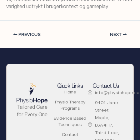
varighed udtrykt i brugerkontext og gameplay.
PREVIOUS
NEXT
Qiuck Links
Contact Us
Home
info@physiohope.ca
Physio Therapy
9401 Jane
Tailored Care
Programs
Street
for Every One
Maple,
Evidence Based
Techniques
L6A4H7,
Third floor,
Contact