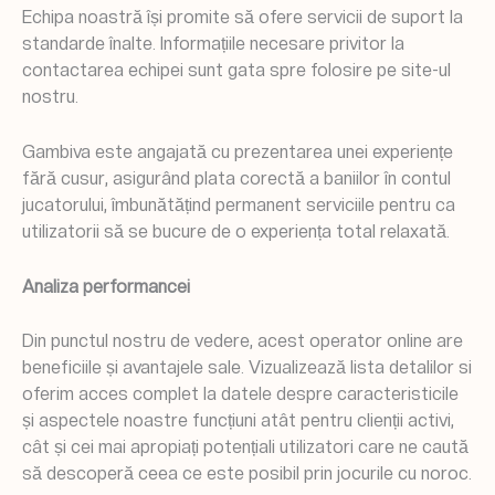
Echipa noastră își promite să ofere servicii de suport la
standarde înalte. Informațiile necesare privitor la
contactarea echipei sunt gata spre folosire pe site-ul
nostru.
Gambiva este angajată cu prezentarea unei experiențe
fără cusur, asigurând plata corectă a baniilor în contul
jucatorului, îmbunătățind permanent serviciile pentru ca
utilizatorii să se bucure de o experiența total relaxată.
Analiza performancei
Din punctul nostru de vedere, acest operator online are
beneficiile și avantajele sale. Vizualizează lista detalilor si
oferim acces complet la datele despre caracteristicile
și aspectele noastre funcțiuni atât pentru clienții activi,
cât și cei mai apropiați potențiali utilizatori care ne caută
să descoperă ceea ce este posibil prin jocurile cu noroc.