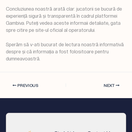
Concluziunea noastră arată clar: jucatorii se bucură de
experiență sigură și transparentă în cadrul platformei
Gambiva. Puteți vedea aceste informaii detaliate, gata
spre citire pe site-ul oficial al operatorului.
Sperăm să v-ati bucurat de lectura noastră informativă
despre și că informația a fost folositoare pentru
dumneavoastră.
PREVIOUS
NEXT