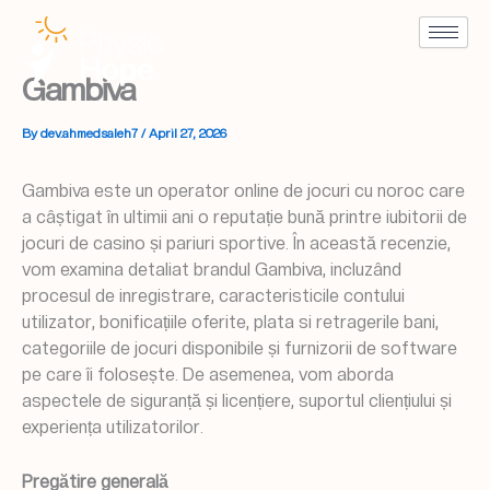
Skip
to
content
Gambiva
By
dev.ahmedsaleh7
/
April 27, 2026
Gambiva este un operator online de jocuri cu noroc care
a câștigat în ultimii ani o reputație bună printre iubitorii de
jocuri de casino și pariuri sportive. În această recenzie,
vom examina detaliat brandul Gambiva, incluzând
procesul de inregistrare, caracteristicile contului
utilizator, bonificațiile oferite, plata si retragerile bani,
categoriile de jocuri disponibile și furnizorii de software
pe care îi folosește. De asemenea, vom aborda
aspectele de siguranță și licențiere, suportul cliențiului și
experiența utilizatorilor.
Pregătire generală