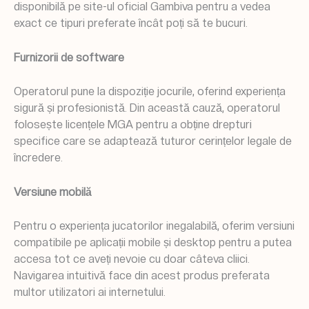
disponibilă pe site-ul oficial Gambiva pentru a vedea
exact ce tipuri preferate încât poți să te bucuri.
Furnizorii de software
Operatorul pune la dispoziție jocurile, oferind experiența
sigură și profesionistă. Din această cauză, operatorul
folosește licențele MGA pentru a obține drepturi
specifice care se adaptează tuturor cerințelor legale de
încredere.
Versiune mobilă
Pentru o experiența jucatorilor inegalabilă, oferim versiuni
compatibile pe aplicații mobile și desktop pentru a putea
accesa tot ce aveți nevoie cu doar câteva cliici.
Navigarea intuitivă face din acest produs preferata
multor utilizatori ai internetului.